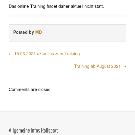
Das online Training findet daher aktuell nicht statt.
Posted by
MD
←
15.03.2021 aktuelles zum Training
Training ab August 2021
→
Comments are closed
Allgemeine Infos Rollsport