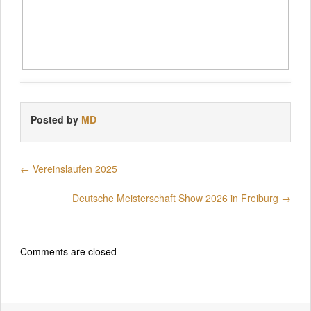
Posted by
MD
←
Vereinslaufen 2025
Deutsche Meisterschaft Show 2026 in Freiburg
→
Comments are closed