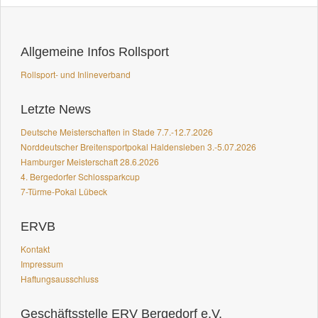
Allgemeine Infos Rollsport
Rollsport- und Inlineverband
Letzte News
Deutsche Meisterschaften in Stade 7.7.-12.7.2026
Norddeutscher Breitensportpokal Haldensleben 3.-5.07.2026
Hamburger Meisterschaft 28.6.2026
4. Bergedorfer Schlossparkcup
7-Türme-Pokal Lübeck
ERVB
Kontakt
Impressum
Haftungsausschluss
Geschäftsstelle ERV Bergedorf e.V.