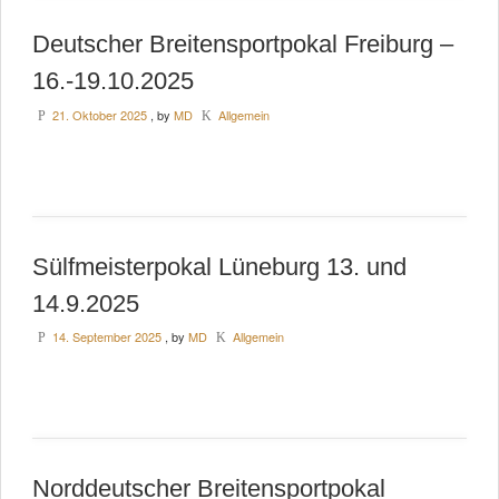
Deutscher Breitensportpokal Freiburg –
16.-19.10.2025
21. Oktober 2025
, by
MD
Allgemein
P
K
Sülfmeisterpokal Lüneburg 13. und
14.9.2025
14. September 2025
, by
MD
Allgemein
P
K
Norddeutscher Breitensportpokal