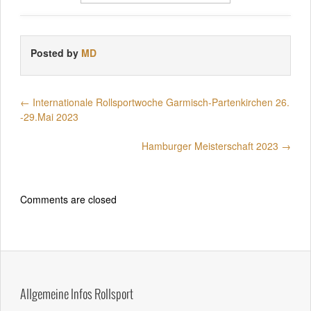
Posted by
MD
←
Internationale Rollsportwoche Garmisch-Partenkirchen 26.
-29.Mai 2023
Hamburger Meisterschaft 2023
→
Comments are closed
Allgemeine Infos Rollsport