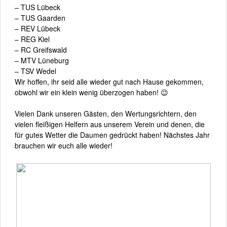
– TUS Lübeck
– TUS Gaarden
– REV Lübeck
– REG Kiel
– RC Greifswald
– MTV Lüneburg
– TSV Wedel
Wir hoffen, ihr seid alle wieder gut nach Hause gekommen,
obwohl wir ein klein wenig überzogen haben! 😉
Vielen Dank unseren Gästen, den Wertungsrichtern, den
vielen fleißigen Helfern aus unserem Verein und denen, die
für gutes Wetter die Daumen gedrückt haben! Nächstes Jahr
brauchen wir euch alle wieder!