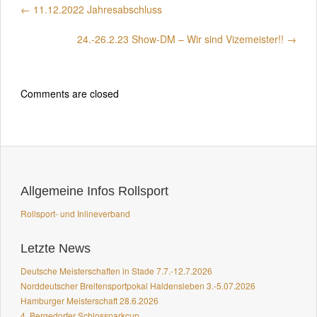
←
11.12.2022 Jahresabschluss
24.-26.2.23 Show-DM – Wir sind Vizemeister!!
→
Comments are closed
Allgemeine Infos Rollsport
Rollsport- und Inlineverband
Letzte News
Deutsche Meisterschaften in Stade 7.7.-12.7.2026
Norddeutscher Breitensportpokal Haldensleben 3.-5.07.2026
Hamburger Meisterschaft 28.6.2026
4. Bergedorfer Schlossparkcup