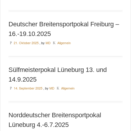
Deutscher Breitensportpokal Freiburg –
16.-19.10.2025
21. Oktober 2025
, by
MD
Allgemein
P
K
Sülfmeisterpokal Lüneburg 13. und
14.9.2025
14. September 2025
, by
MD
Allgemein
P
K
Norddeutscher Breitensportpokal
Lüneburg 4.-6.7.2025