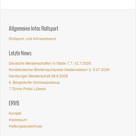
Allgemeine Infos Rollsport
Rollsport- und Inlineverband
Letzte News
Deutsche Meisterschaften in Stade 7.7.-12.7.2026
Norddeutscher Breitensportpokal Haldensleben 3.-5.07.2026
Hamburger Meisterschaft 28.6.2026
4. Bergedorfer Schlossparkcup
7-Türme-Pokal Lübeck
ERVB
Kontakt
Impressum
Haftungsausschluss