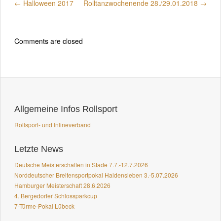
←
Halloween 2017
Rolltanzwochenende 28./29.01.2018
→
Comments are closed
Allgemeine Infos Rollsport
Rollsport- und Inlineverband
Letzte News
Deutsche Meisterschaften in Stade 7.7.-12.7.2026
Norddeutscher Breitensportpokal Haldensleben 3.-5.07.2026
Hamburger Meisterschaft 28.6.2026
4. Bergedorfer Schlossparkcup
7-Türme-Pokal Lübeck