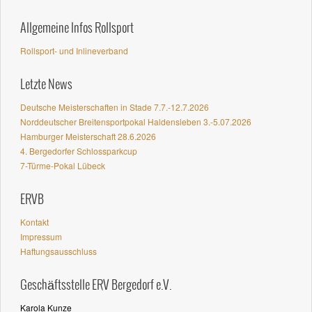
Allgemeine Infos Rollsport
Rollsport- und Inlineverband
Letzte News
Deutsche Meisterschaften in Stade 7.7.-12.7.2026
Norddeutscher Breitensportpokal Haldensleben 3.-5.07.2026
Hamburger Meisterschaft 28.6.2026
4. Bergedorfer Schlossparkcup
7-Türme-Pokal Lübeck
ERVB
Kontakt
Impressum
Haftungsausschluss
Geschäftsstelle ERV Bergedorf e.V.
Karola Kunze