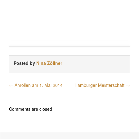
Posted by
Nina Zöllner
←
Anrollen am 1. Mai 2014
Hamburger Meisterschaft
→
Comments are closed